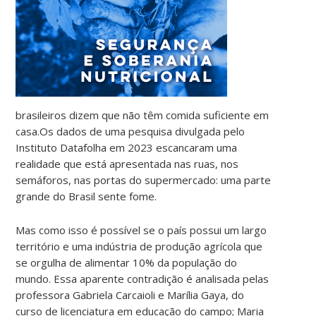
brasileiros dizem que não têm comida suficiente em
casa.Os dados de uma pesquisa divulgada pelo
Instituto Datafolha em 2023 escancaram uma
realidade que está apresentada nas ruas, nos
semáforos, nas portas do supermercado: uma parte
grande do Brasil sente fome.
Mas como isso é possível se o país possui um largo
território e uma indústria de produção agrícola que
se orgulha de alimentar 10% da população do
mundo. Essa aparente contradição é analisada pelas
professora Gabriela Carcaioli e Marília Gaya, do
curso de licenciatura em educação do campo; Maria