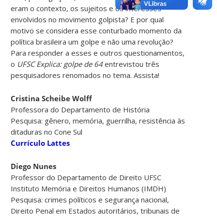
eram o contexto, os sujeitos e os interesses
envolvidos no movimento golpista? E por qual
motivo se considera esse conturbado momento da
política brasileira um golpe e não uma revolução?
Para responder a esses e outros questionamentos,
o
UFSC Explica: golpe de 64
entrevistou três
pesquisadores renomados no tema. Assista!
Cristina Scheibe Wolff
Professora do Departamento de História
Pesquisa: gênero, memória, guerrilha, resistência às
ditaduras no Cone Sul
Currículo Lattes
Diego Nunes
Professor do Departamento de Direito UFSC
Instituto Memória e Direitos Humanos (IMDH)
Pesquisa: crimes políticos e segurança nacional,
Direito Penal em Estados autoritários, tribunais de