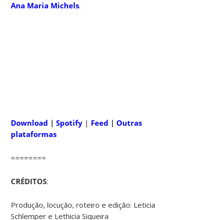
Ana Maria Michels
.
Download
|
Spotify
|
Feed
|
Outras
plataformas
========
CRÉDITOS
:
Produção, locução, roteiro e edição: Leticia
Schlemper e Lethicia Siqueira