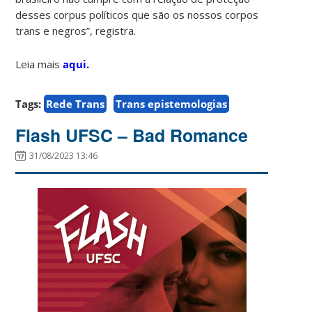
desses corpus políticos que são os nossos corpos
trans e negros”, registra.
Leia mais
aqui.
Tags:
Rede Trans
Trans epistemologias
Flash UFSC – Bad Romance
31/08/2023 13:46