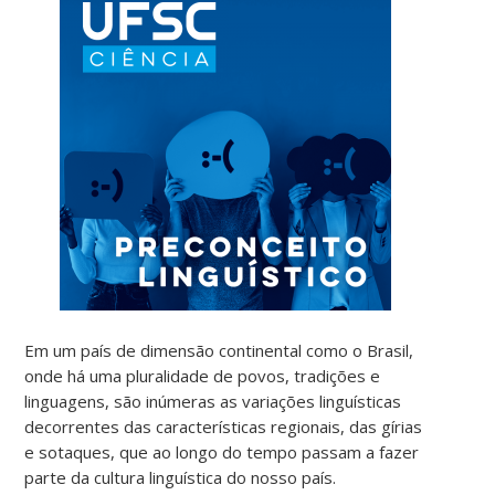
Em um país de dimensão continental como o Brasil,
onde há uma pluralidade de povos, tradições e
linguagens, são inúmeras as variações linguísticas
decorrentes das características regionais, das gírias
e sotaques, que ao longo do tempo passam a fazer
parte da cultura linguística do nosso país.