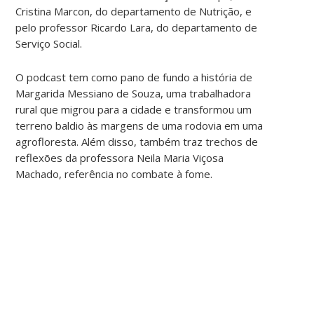
Cristina Marcon, do departamento de Nutrição, e
pelo professor Ricardo Lara, do departamento de
Serviço Social.
O podcast tem como pano de fundo a história de
Margarida Messiano de Souza, uma trabalhadora
rural que migrou para a cidade e transformou um
terreno baldio às margens de uma rodovia em uma
agrofloresta. Além disso, também traz trechos de
reflexões da professora Neila Maria Viçosa
Machado, referência no combate à fome.