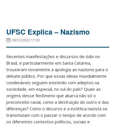
UFSC Explica – Nazismo
06/12/2022 17:03
Recentes manifestações e discursos de ódio no
Brasil, e particularmente em Santa Catarina,
trouxeram novamente a apologia ao nazismo para o
debate público. Por que essas ideias mundialmente
condenáveis seguem existindo com adeptos na
sociedade, em especial, no sul do país? Quais as
origens desse fenômeno que abarca não só o
preconceito racial, como a destruição do outro e das
diferenças? Como o discurso e a estética nazista se
transmutam com o passar o tempo de acordo com
os diferentes contextos políticos, sociais e