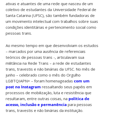
ativas e atuantes de uma rede que nasceu de um
coletivo de estudantes da Universidade Federal de
Santa Catarina (UFSC), são também fundadoras de
um movimento intelectual com trabalhos sobre suas
condições identitárias e pertencimento social como
pessoas trans.
Ao mesmo tempo em que desenvolviam os estudos
– marcados por uma ausência de referenciais
teóricos de pessoas trans -, articulavam sua
militância na Rede Trans – a rede de estudantes
trans, travestis e não binárias da UFSC. No mês de
junho – celebrado como o mês do Orgulho
LGBTQIAPN+ – foram homenageadas
com um
post no Instagram
ressaltando seus papéis em
processos de mobilização, luta e resistência que
resultaram, entre outras coisas, na
política de
acesso, inclusão e permanência
para pessoas
trans, travestis e não binárias da instituição.