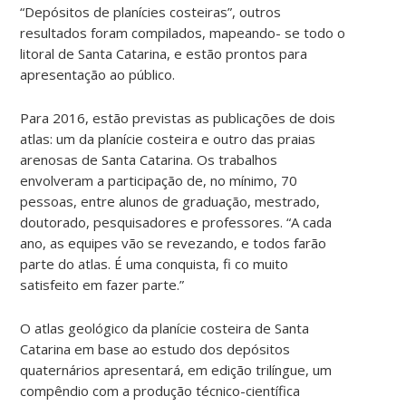
“Depósitos de planícies costeiras”, outros
resultados foram compilados, mapeando- se todo o
litoral de Santa Catarina, e estão prontos para
apresentação ao público.
Para 2016, estão previstas as publicações de dois
atlas: um da planície costeira e outro das praias
arenosas de Santa Catarina. Os trabalhos
envolveram a participação de, no mínimo, 70
pessoas, entre alunos de graduação, mestrado,
doutorado, pesquisadores e professores. “A cada
ano, as equipes vão se revezando, e todos farão
parte do atlas. É uma conquista, fi co muito
satisfeito em fazer parte.”
O atlas geológico da planície costeira de Santa
Catarina em base ao estudo dos depósitos
quaternários apresentará, em edição trilíngue, um
compêndio com a produção técnico-científica