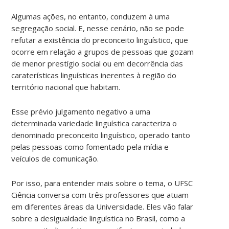
Algumas ações, no entanto, conduzem à uma
segregação social. E, nesse cenário, não se pode
refutar a existência do preconceito linguístico, que
ocorre em relação a grupos de pessoas que gozam
de menor prestígio social ou em decorrência das
caraterísticas linguísticas inerentes à região do
território nacional que habitam.
Esse prévio julgamento negativo a uma
determinada variedade linguística caracteriza o
denominado preconceito linguístico, operado tanto
pelas pessoas como fomentado pela mídia e
veículos de comunicação.
Por isso, para entender mais sobre o tema, o UFSC
Ciência conversa com três professores que atuam
em diferentes áreas da Universidade. Eles vão falar
sobre a desigualdade linguística no Brasil, como a