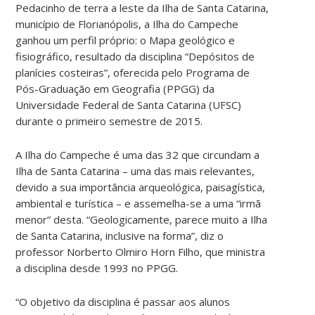
Pedacinho de terra a leste da Ilha de Santa Catarina,
município de Florianópolis, a Ilha do Campeche
ganhou um perfil próprio: o Mapa geológico e
fisiográfico, resultado da disciplina “Depósitos de
planícies costeiras”, oferecida pelo Programa de
Pós-Graduação em Geografia (PPGG) da
Universidade Federal de Santa Catarina (UFSC)
durante o primeiro semestre de 2015.
A Ilha do Campeche é uma das 32 que circundam a
Ilha de Santa Catarina – uma das mais relevantes,
devido a sua importância arqueológica, paisagística,
ambiental e turística – e assemelha-se a uma “irmã
menor” desta. “Geologicamente, parece muito a Ilha
de Santa Catarina, inclusive na forma”, diz o
professor Norberto Olmiro Horn Filho, que ministra
a disciplina desde 1993 no PPGG.
“O objetivo da disciplina é passar aos alunos