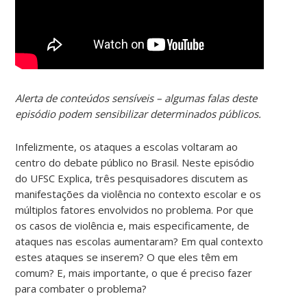
Alerta de conteúdos sensíveis – algumas falas deste
episódio podem sensibilizar determinados públicos.
Infelizmente, os ataques a escolas voltaram ao
centro do debate público no Brasil. Neste episódio
do UFSC Explica, três pesquisadores discutem as
manifestações da violência no contexto escolar e os
múltiplos fatores envolvidos no problema. Por que
os casos de violência e, mais especificamente, de
ataques nas escolas aumentaram? Em qual contexto
estes ataques se inserem? O que eles têm em
comum? E, mais importante, o que é preciso fazer
para combater o problema?