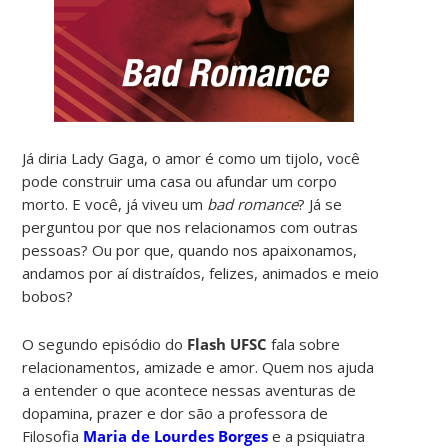
Já diria Lady Gaga, o amor é como um tijolo, você
pode construir uma casa ou afundar um corpo
morto. E você, já viveu um
bad romance
? Já se
perguntou por que nos relacionamos com outras
pessoas? Ou por que, quando nos apaixonamos,
andamos por aí distraídos, felizes, animados e meio
bobos?
O segundo episódio do
Flash UFSC
fala sobre
relacionamentos, amizade e amor. Quem nos ajuda
a entender o que acontece nessas aventuras de
dopamina, prazer e dor são a professora de
Filosofia
Maria de Lourdes Borges
e a psiquiatra