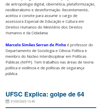
de antropologia digital, cibernética, plataformização,
neoliberalismo e desinformação. Recentemente,
aceitou o convite para assumir o cargo de
assessora Especial de Educação e Cultura em
Direitos Humanos do Ministério dos Direitos
Humanos e da Cidadania.
Marcelo Simões Serran de Pinho
é professor do
Departamento de Sociologia e Ciência Política e
membro do Núcleo Interdisciplinar em Políticas
Públicas (NIPP). Tem trabalhos nas áreas de teoria
política e violência e de políticas de segurança
pública.
UFSC Explica: golpe de 64
31/03/2023 13:45