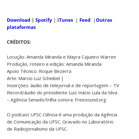
Download
|
Spotify
|
iTunes
|
Feed
|
Outras
plataformas
CRÉDITOS:
Locução: Amanda Miranda e Mayra Cajueiro Warren
Produção, roteiro e edição: Amanda Miranda
Apoio Técnico: Roque Bezerra
Arte: Marcio Luz Scheibel |
Inserções: áudio de telejornal e de reportagem – TV
Record/áudio do presidente Luiz Inácio Lula da Silva
– Agência Senado/trilha sonora: Freesound.org
O podcast UFSC Ciência é uma produção da Agência
de Comunicação da UFSC. Gravado no Laboratório
de Radiojornalismo da UFSC.