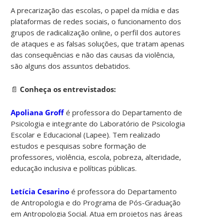
A precarização das escolas, o papel da mídia e das
plataformas de redes sociais, o funcionamento dos
grupos de radicalização online, o perfil dos autores
de ataques e as falsas soluções, que tratam apenas
das consequências e não das causas da violência,
são alguns dos assuntos debatidos.
📄
Conheça os entrevistados:
Apoliana Groff
é professora do Departamento de
Psicologia e integrante do Laboratório de Psicologia
Escolar e Educacional (Lapee). Tem realizado
estudos e pesquisas sobre formação de
professores, violência, escola, pobreza, alteridade,
educação inclusiva e políticas públicas.
Letícia Cesarino
é professora do Departamento
de Antropologia e do Programa de Pós-Graduação
em Antropologia Social. Atua em projetos nas áreas