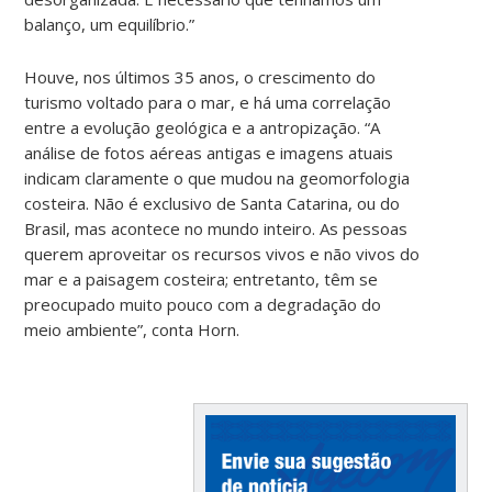
balanço, um equilíbrio.”
Houve, nos últimos 35 anos, o crescimento do
turismo voltado para o mar, e há uma correlação
entre a evolução geológica e a antropização. “A
análise de fotos aéreas antigas e imagens atuais
indicam claramente o que mudou na geomorfologia
costeira. Não é exclusivo de Santa Catarina, ou do
Brasil, mas acontece no mundo inteiro. As pessoas
querem aproveitar os recursos vivos e não vivos do
mar e a paisagem costeira; entretanto, têm se
preocupado muito pouco com a degradação do
meio ambiente”, conta Horn.