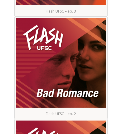
Flash UFSC – ep. 3
Flash UFSC – ep. 2