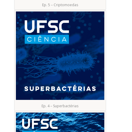
Ep. 5 – Criptomoedas
Ep. 4 – Superbactérias