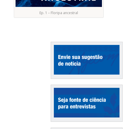
Ep. 1 – Floripa ancestral