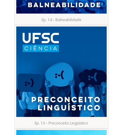
Ep. 14 – Balneabilidade
Ep. 13 – Preconceito Linguístico