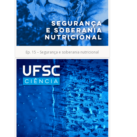
Ep. 15 – Segurança e soberania nutricional