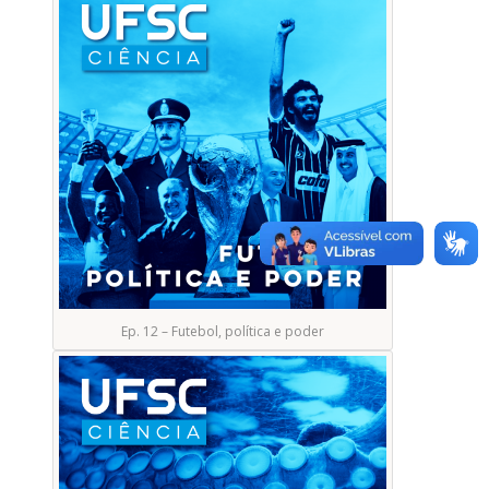
Ep. 12 – Futebol, política e poder