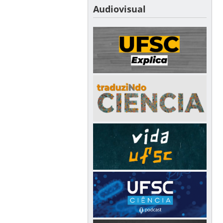
Audiovisual