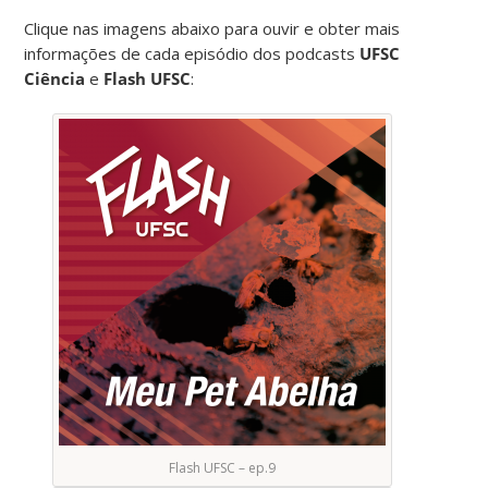
Clique nas imagens abaixo para ouvir e obter mais
informações de cada episódio dos podcasts
UFSC
Ciência
e
Flash UFSC
:
Flash UFSC – ep.9