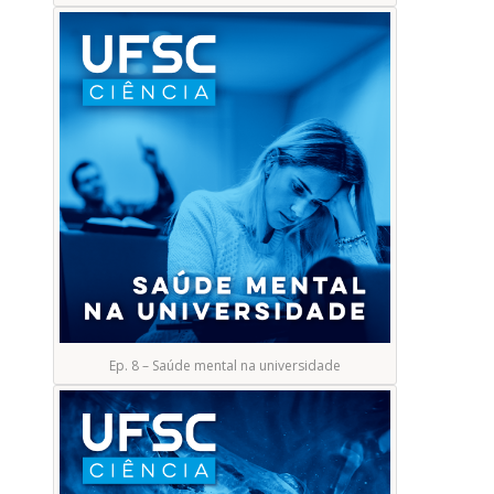
Ep. 8 – Saúde mental na universidade