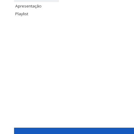
Apresentação
Playlist