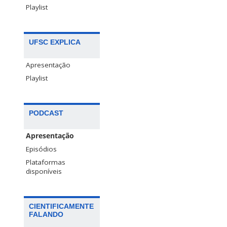
Playlist
UFSC EXPLICA
Apresentação
Playlist
PODCAST
Apresentação
Episódios
Plataformas
disponíveis
CIENTIFICAMENTE
FALANDO