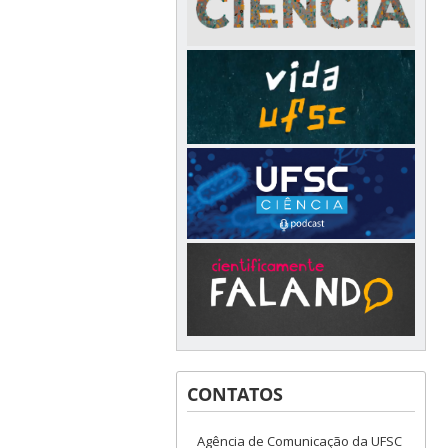
CONTATOS
Agência de Comunicação da UFSC