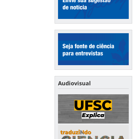
Audiovisual