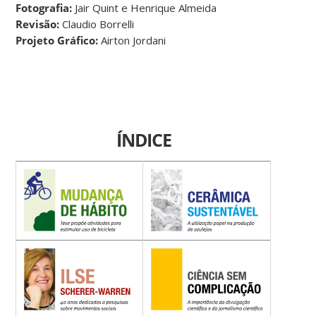
Fotografia:
Jair Quint e Henrique Almeida
Revisão:
Claudio Borrelli
Projeto Gráfico:
Airton Jordani
ÍNDICE