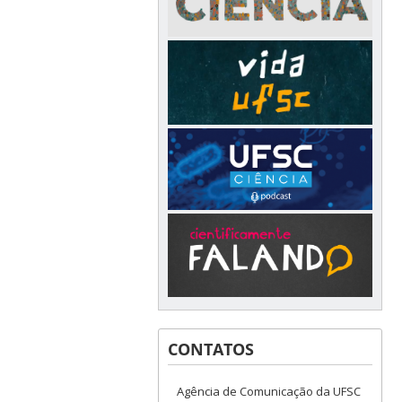
CONTATOS
Agência de Comunicação da UFSC