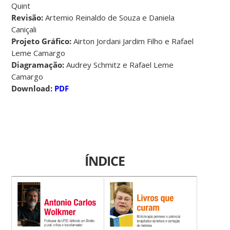
Quint
Revisão:
Artemio Reinaldo de Souza e Daniela
Caniçali
Projeto Gráfico:
Airton Jordani Jardim Filho e Rafael
Leme Camargo
Diagramação:
Audrey Schmitz e Rafael Leme
Camargo
Download:
PDF
ÍNDICE