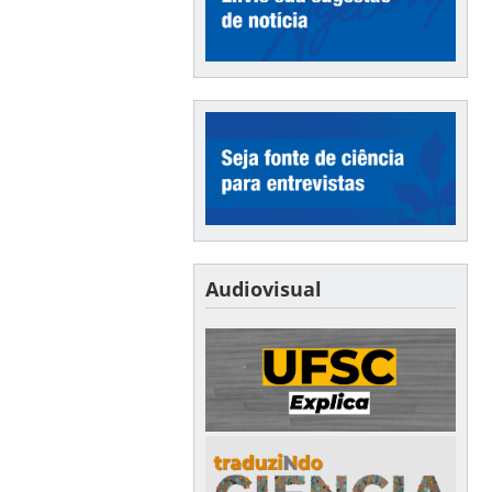
Audiovisual