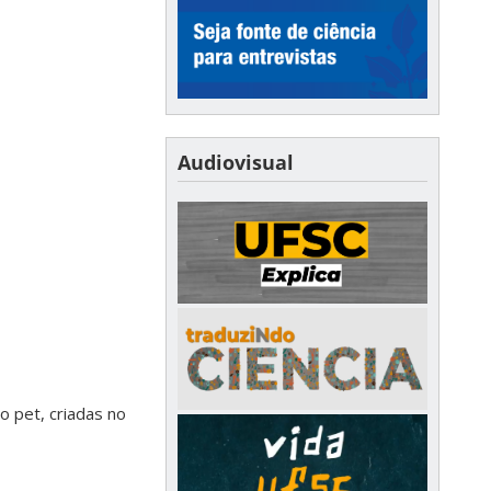
Audiovisual
 pet, criadas no