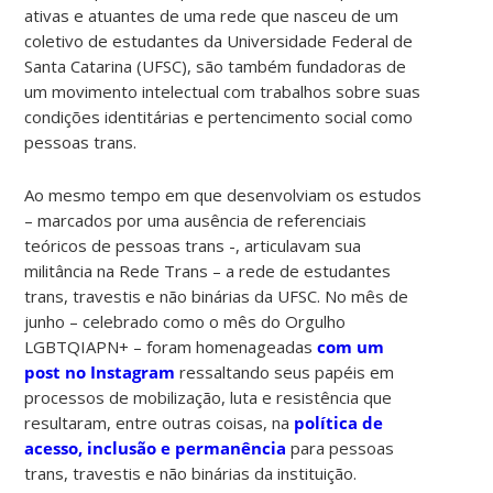
ativas e atuantes de uma rede que nasceu de um
coletivo de estudantes da Universidade Federal de
Santa Catarina (UFSC), são também fundadoras de
um movimento intelectual com trabalhos sobre suas
condições identitárias e pertencimento social como
pessoas trans.
Ao mesmo tempo em que desenvolviam os estudos
– marcados por uma ausência de referenciais
teóricos de pessoas trans -, articulavam sua
militância na Rede Trans – a rede de estudantes
trans, travestis e não binárias da UFSC. No mês de
junho – celebrado como o mês do Orgulho
LGBTQIAPN+ – foram homenageadas
com um
post no Instagram
ressaltando seus papéis em
processos de mobilização, luta e resistência que
resultaram, entre outras coisas, na
política de
acesso, inclusão e permanência
para pessoas
trans, travestis e não binárias da instituição.