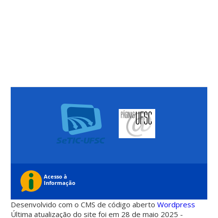
Desenvolvido com o CMS de código aberto
Wordpress
Última atualização do site foi em 28 de maio 2025 -