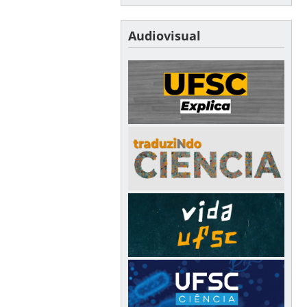
Audiovisual