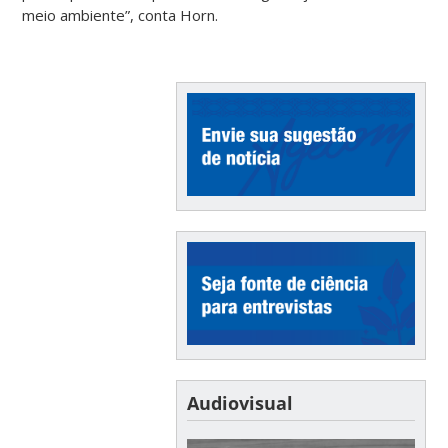
meio ambiente”, conta Horn.
Audiovisual