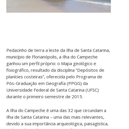
Pedacinho de terra a leste da Ilha de Santa Catarina,
município de Florianópolis, a Ilha do Campeche
ganhou um perfil próprio: o Mapa geológico e
fisiográfico, resultado da disciplina “Depósitos de
planícies costeiras”, oferecida pelo Programa de
Pós-Graduação em Geografia (PPGG) da
Universidade Federal de Santa Catarina (UFSC)
durante o primeiro semestre de 2015.
A Ilha do Campeche é uma das 32 que circundam a
Ilha de Santa Catarina – uma das mais relevantes,
devido a sua importância arqueológica, paisagística,