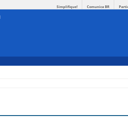
Simplifique!
Comunica BR
Parti