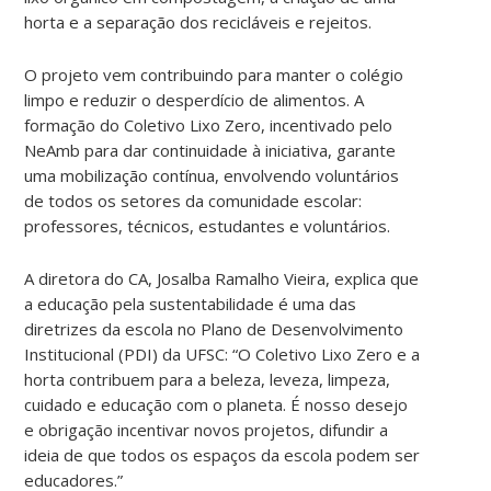
horta e a separação dos recicláveis e rejeitos.
O projeto vem contribuindo para manter o colégio
limpo e reduzir o desperdício de alimentos. A
formação do Coletivo Lixo Zero, incentivado pelo
NeAmb para dar continuidade à iniciativa, garante
uma mobilização contínua, envolvendo voluntários
de todos os setores da comunidade escolar:
professores, técnicos, estudantes e voluntários.
A diretora do CA, Josalba Ramalho Vieira, explica que
a educação pela sustentabilidade é uma das
diretrizes da escola no Plano de Desenvolvimento
Institucional (PDI) da UFSC: “O Coletivo Lixo Zero e a
horta contribuem para a beleza, leveza, limpeza,
cuidado e educação com o planeta. É nosso desejo
e obrigação incentivar novos projetos, difundir a
ideia de que todos os espaços da escola podem ser
educadores.”