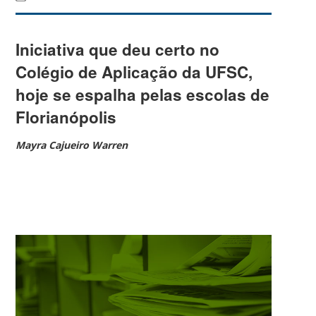
Iniciativa que deu certo no
Colégio de Aplicação da UFSC,
hoje se espalha pelas escolas de
Florianópolis
Mayra Cajueiro Warren