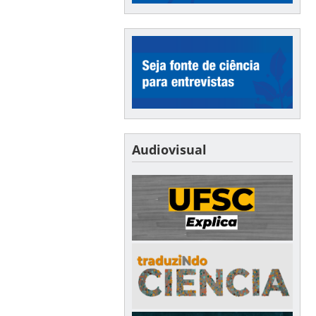
Audiovisual