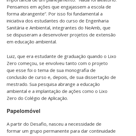
Pensamos em ações que engajassem a escola de
forma abrangente”. Por isso foi fundamental a
iniciativa dos estudantes do curso de Engenharia
Sanitária e Ambiental, integrantes do NeAmb, que
se dispuseram a desenvolver projetos de extensão
em educação ambiental.
Luiz, que era estudante de graduação quando o Lixo
Zero começou, se envolveu tanto com o projeto
que esse foi o tema de sua monografia de
conclusão de curso e, depois, de sua dissertação de
mestrado. Sua pesquisa abrange a educação
ambiental e a implantação de ações como o Lixo
Zero do Colégio de Aplicação.
Papelomóvel
A partir do Desafio, nasceu a necessidade de
formar um grupo permanente para dar continuidade