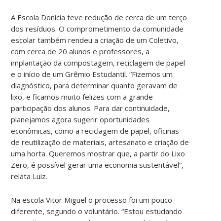
A Escola Donícia teve redução de cerca de um terço
dos resíduos. O comprometimento da comunidade
escolar também rendeu a criação de um Coletivo,
com cerca de 20 alunos e professores, a
implantação da compostagem, reciclagem de papel
e o início de um Grêmio Estudantil. “Fizemos um
diagnóstico, para determinar quanto geravam de
lixo, e ficamos muito felizes com a grande
participação dos alunos. Para dar continuidade,
planejamos agora sugerir oportunidades
econômicas, como a reciclagem de papel, oficinas
de reutilização de materiais, artesanato e criação de
uma horta. Queremos mostrar que, a partir do Lixo
Zero, é possível gerar uma economia sustentável”,
relata Luiz.
Na escola Vitor Miguel o processo foi um pouco
diferente, segundo o voluntário. “Estou estudando