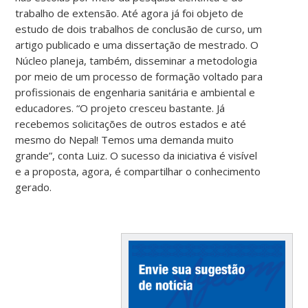
trabalho de extensão. Até agora já foi objeto de
estudo de dois trabalhos de conclusão de curso, um
artigo publicado e uma dissertação de mestrado. O
Núcleo planeja, também, disseminar a metodologia
por meio de um processo de formação voltado para
profissionais de engenharia sanitária e ambiental e
educadores. “O projeto cresceu bastante. Já
recebemos solicitações de outros estados e até
mesmo do Nepal! Temos uma demanda muito
grande”, conta Luiz. O sucesso da iniciativa é visível
e a proposta, agora, é compartilhar o conhecimento
gerado.