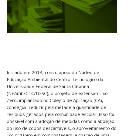
Iniciado em 2014, com o apoio do Núcleo de
Educação Ambiental do Centro Tecnológico da
Universidade Federal de Santa Catarina
(NEAmb/CTC/UFSC), o projeto de extensão Lixo
Zero, implantado no Colégio de Aplicação (CA),
conseguiu reduzir pela metade a quantidade de
resíduos gerados pela comunidade escolar. Isso foi
possível com a adoção de medidas como a abolição
do uso de copos descartáveis, o aproveitamento do
lixo orgânico em compostagem, a criação de uma