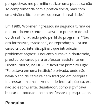
perspectivas me permitiu realizar uma pesquisa não
só comprometida com a prática social, mas com
uma visão crítica e interdisciplinar da realidade.”
Em 1989, Wolkmer ingressou na segunda turma de
doutorado em Direito da UFSC – o primeiro do Sul
do Brasil. Foi atraído pelo perfil do programa: “Não
era formalista, tradicional, de reprodução. Era um
curso crítico, interdisciplinar, que introduzia
problematizações”. Enquanto cursava o doutorado,
prestou concurso para professor assistente em
Direito Público, na UFSC, e ficou em primeiro lugar.
“Eu estava em uma instituição privada, onde não
havia plano de carreira nem tradição em pesquisa.
Ingressar em uma universidade federal, pública, era
não só estimulante, desafiador, como significava
buscar estabilidade como professor e pesquisador.”
Pesquisa