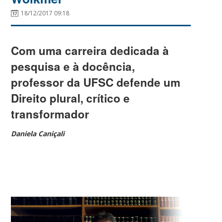
18/12/2017 09:18
Com uma carreira dedicada à
pesquisa e à docência,
professor da UFSC defende um
Direito plural, crítico e
transformador
Daniela Caniçali