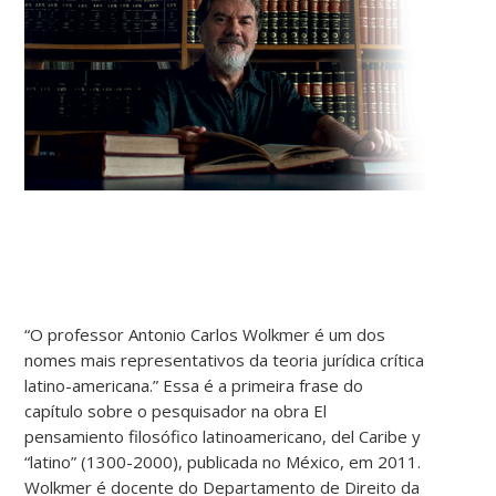
“O professor Antonio Carlos Wolkmer é um dos
nomes mais representativos da teoria jurídica crítica
latino-americana.” Essa é a primeira frase do
capítulo sobre o pesquisador na obra El
pensamiento filosófico latinoamericano, del Caribe y
“latino” (1300-2000), publicada no México, em 2011.
Wolkmer é docente do Departamento de Direito da