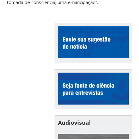
tomada de consciência, uma emancipação”.
Audiovisual