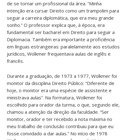
de se tornar um profissional da área. “Minha
intenção era cursar Direito como um trampolim para
seguir a carreira diplomática, que era meu grande
sonho.” O professor explica que, à época, era
fundamental ser bacharel em Direito para seguir a
Diplomacia. Também era importante a proficiência
em línguas estrangeiras: paralelamente aos estudos
jurídicos, Wolkmer frequentava aulas de inglês e
francês.
Durante a graduação, de 1973 a 1977, Wolkmer foi
monitor da disciplina Direito Público: “Diferente de
hoje, o monitor era uma espécie de assistente e
ministrava aulas”. Na formatura, Wolkmer foi
escolhido para orador da turma, o que, segundo ele,
chamou a atenção da direção da faculdade. “Ser
monitor, orador e ter recebido a nota máxima no
meu trabalho de conclusão contribuiu para que eu
fosse convidado a dar aulas.” No início de 1978