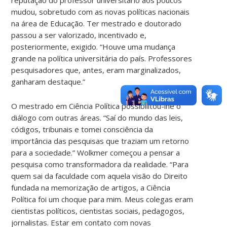
mudou, sobretudo com as novas políticas nacionais
na área de Educação. Ter mestrado e doutorado
passou a ser valorizado, incentivado e,
posteriormente, exigido. “Houve uma mudança
grande na política universitária do país. Professores
pesquisadores que, antes, eram marginalizados,
ganharam destaque.”
O mestrado em Ciência Política possibilitou-lhe o
diálogo com outras áreas. “Saí do mundo das leis,
códigos, tribunais e tomei consciência da
importância das pesquisas que traziam um retorno
para a sociedade.” Wolkmer começou a pensar a
pesquisa como transformadora da realidade. “Para
quem sai da faculdade com aquela visão do Direito
fundada na memorização de artigos, a Ciência
Política foi um choque para mim. Meus colegas eram
cientistas políticos, cientistas sociais, pedagogos,
jornalistas. Estar em contato com novas