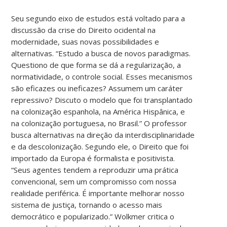
Seu segundo eixo de estudos está voltado para a
discussão da crise do Direito ocidental na
modernidade, suas novas possibilidades e
alternativas. “Estudo a busca de novos paradigmas.
Questiono de que forma se dá a regularização, a
normatividade, o controle social. Esses mecanismos
são eficazes ou ineficazes? Assumem um caráter
repressivo? Discuto o modelo que foi transplantado
na colonização espanhola, na América Hispânica, e
na colonização portuguesa, no Brasil.” O professor
busca alternativas na direção da interdisciplinaridade
e da descolonização. Segundo ele, o Direito que foi
importado da Europa é formalista e positivista.
“Seus agentes tendem a reproduzir uma prática
convencional, sem um compromisso com nossa
realidade periférica. É importante melhorar nosso
sistema de justiça, tornando o acesso mais
democrático e popularizado.” Wolkmer critica o