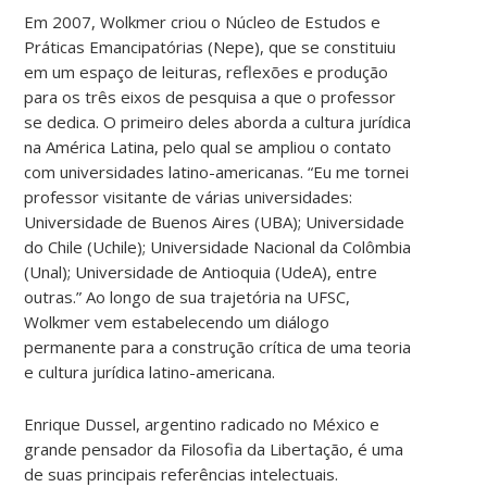
Em 2007, Wolkmer criou o Núcleo de Estudos e
Práticas Emancipatórias (Nepe), que se constituiu
em um espaço de leituras, reflexões e produção
para os três eixos de pesquisa a que o professor
se dedica. O primeiro deles aborda a cultura jurídica
na América Latina, pelo qual se ampliou o contato
com universidades latino-americanas. “Eu me tornei
professor visitante de várias universidades:
Universidade de Buenos Aires (UBA); Universidade
do Chile (Uchile); Universidade Nacional da Colômbia
(Unal); Universidade de Antioquia (UdeA), entre
outras.” Ao longo de sua trajetória na UFSC,
Wolkmer vem estabelecendo um diálogo
permanente para a construção crítica de uma teoria
e cultura jurídica latino-americana.
Enrique Dussel, argentino radicado no México e
grande pensador da Filosofia da Libertação, é uma
de suas principais referências intelectuais.