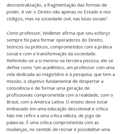
descentralização, a fragmentação das formas de
poder, é ver o Direito não apenas no Estado e nos
códigos, mas na sociedade civil, nas lutas sociais”.
Como professor, Wolkmer afirma que seu esforço
sempre foi para formar operadores do Direito,
teóricos ou práticos, comprometidos com a prática
social e com a transformação da sociedade.
Referindo-se a si mesmo na terceira pessoa, ele se
define como “um acadêmico, um professor com uma
vida dedicada ao magistério e à pesquisa, que tem a
missão, o objetivo fundamental de despertar a
consciência e de formar uma geração de
profissionais comprometida com a realidade, com o
Brasil, com a América Latina. O ensino deve estar
embasado em uma educação descolonial e crítica.
Não me refiro a uma crítica niilista, de jogo de
palavras. É uma crítica comprometida com as
mudanças, no sentido de recriar e possibilitar uma