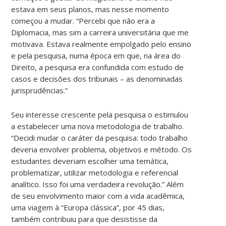
estava em seus planos, mas nesse momento
começou a mudar. “Percebi que não era a
Diplomacia, mas sim a carreira universitária que me
motivava. Estava realmente empolgado pelo ensino
e pela pesquisa, numa época em que, na área do
Direito, a pesquisa era confundida com estudo de
casos e decisões dos tribunais – as denominadas
jurisprudências.”
Seu interesse crescente pela pesquisa o estimulou
a estabelecer uma nova metodologia de trabalho.
“Decidi mudar o caráter da pesquisa: todo trabalho
deveria envolver problema, objetivos e método. Os
estudantes deveriam escolher uma temática,
problematizar, utilizar metodologia e referencial
analítico. Isso foi uma verdadeira revolução.” Além
de seu envolvimento maior com a vida acadêmica,
uma viagem à “Europa clássica”, por 45 dias,
também contribuiu para que desistisse da