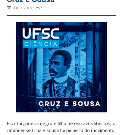
03/12/2019 12:57
Escritor, poeta, negro e filho de escravos libertos, o
catarinense Cruz e Sousa foi pioneiro do movimento