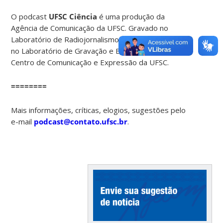
O podcast
UFSC Ciência
é uma produção da
Agência de Comunicação da UFSC. Gravado no
Laboratório de Radiojornalismo da UFSC e editado
no Laboratório de Gravação e Edição de Som do
Centro de Comunicação e Expressão da UFSC.
========
Mais informações, críticas, elogios, sugestões pelo
e-mail
podcast@contato.ufsc.br
.