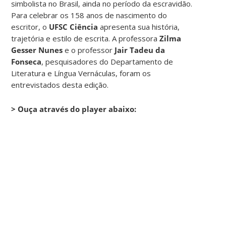
simbolista no Brasil, ainda no período da escravidão.
Para celebrar os 158 anos de nascimento do
escritor, o
UFSC Ciência
apresenta sua história,
trajetória e estilo de escrita. A professora
Zilma
Gesser Nunes
e o professor
Jair Tadeu da
Fonseca
, pesquisadores do Departamento de
Literatura e Língua Vernáculas, foram os
entrevistados desta edição.
> Ouça através do player abaixo: