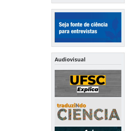
Audiovisual