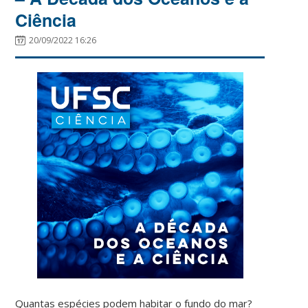
Ciência
20/09/2022 16:26
Quantas espécies podem habitar o fundo do mar?