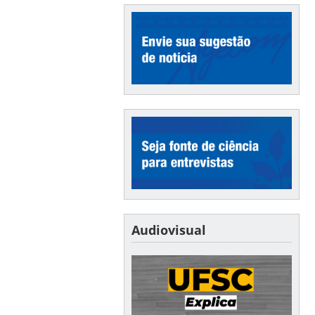
Audiovisual