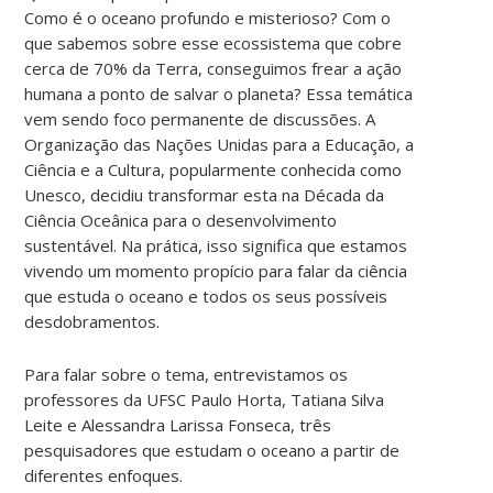
Como é o oceano profundo e misterioso? Com o
que sabemos sobre esse ecossistema que cobre
cerca de 70% da Terra, conseguimos frear a ação
humana a ponto de salvar o planeta? Essa temática
vem sendo foco permanente de discussões. A
Organização das Nações Unidas para a Educação, a
Ciência e a Cultura, popularmente conhecida como
Unesco, decidiu transformar esta na Década da
Ciência Oceânica para o desenvolvimento
sustentável. Na prática, isso significa que estamos
vivendo um momento propício para falar da ciência
que estuda o oceano e todos os seus possíveis
desdobramentos.
Para falar sobre o tema, entrevistamos os
professores da UFSC Paulo Horta, Tatiana Silva
Leite e Alessandra Larissa Fonseca, três
pesquisadores que estudam o oceano a partir de
diferentes enfoques.